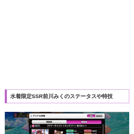
水着限定SSR前川みくのステータスや特技