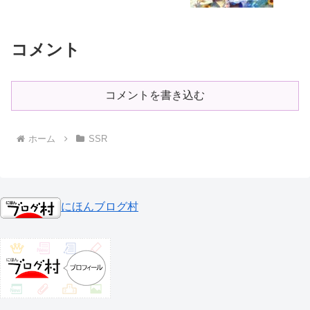
コメント
コメントを書き込む
ホーム
SSR
にほんブログ村