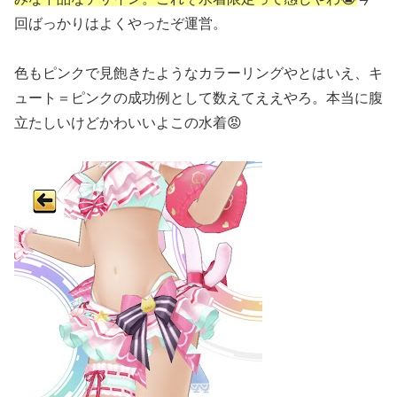
回ばっかりはよくやったぞ運営。
色もピンクで見飽きたようなカラーリングやとはいえ、キ
ュート＝ピンクの成功例として数えてええやろ。本当に腹
立たしいけどかわいいよこの水着😡