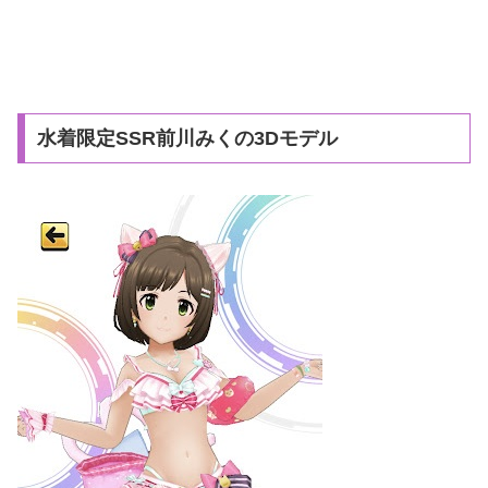
水着限定SSR前川みくの3Dモデル