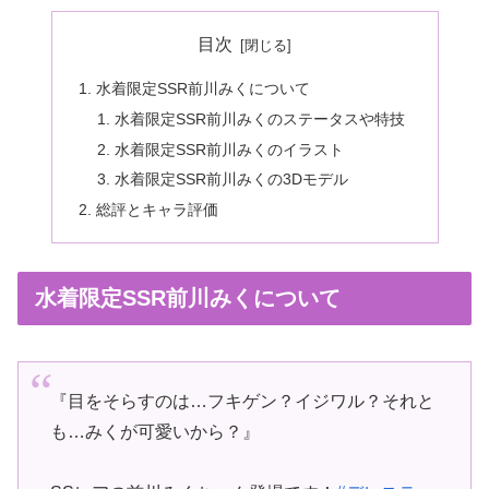
目次
水着限定SSR前川みくについて
水着限定SSR前川みくのステータスや特技
水着限定SSR前川みくのイラスト
水着限定SSR前川みくの3Dモデル
総評とキャラ評価
水着限定SSR前川みくについて
『目をそらすのは…フキゲン？イジワル？それと
も…みくが可愛いから？』