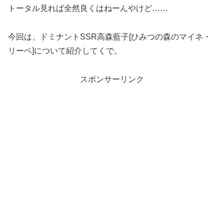
トータル見れば全然良くはねーんやけど……
今回は、ドミナントSSR高森藍子[ひみつの森のマイネ・
リーベ]について紹介してくで。
スポンサーリンク