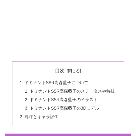
目次
ドミナントSSR高森藍子について
ドミナントSSR高森藍子のステータスや特技
ドミナントSSR高森藍子のイラスト
ドミナントSSR高森藍子の3Dモデル
総評とキャラ評価