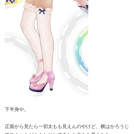
下半身や。
正面から見たら一切太もも見えんのやけど、横はかろうじ