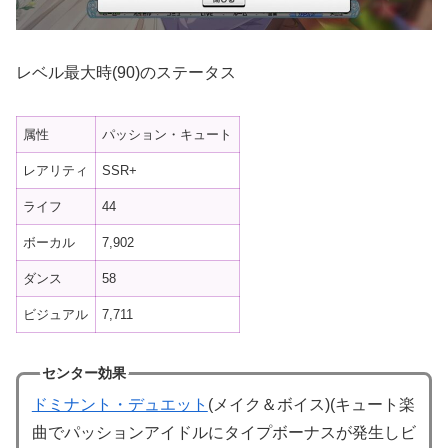
レベル最大時(90)のステータス
属性
パッション・キュート
レアリティ
SSR+
ライフ
44
ボーカル
7,902
ダンス
58
ビジュアル
7,711
センター効果
ドミナント・デュエット
(メイク＆ボイス)(キュート楽
曲でパッションアイドルにタイプボーナスが発生しビ