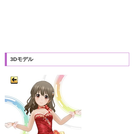
3Dモデル