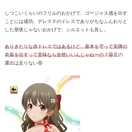
しつこいくらいのフリルのおかげで、ゴージャス感を出す
ことには成功。デレステのドレスでありがちなふんわりと
した形状じゃないおかげで、シルエットも良し。
ありきたりな赤ドレスではあるけど、基本を守って安牌の
衣装を出すって意味なら全然いいんじゃねーの？😩
足の
露出は足りない😡