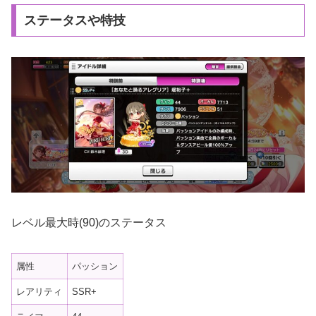
ステータスや特技
レベル最大時(90)のステータス
属性
パッション
レアリティ
SSR+