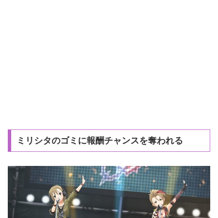
ミリシタのゴミに報酬チャンスを奪われる