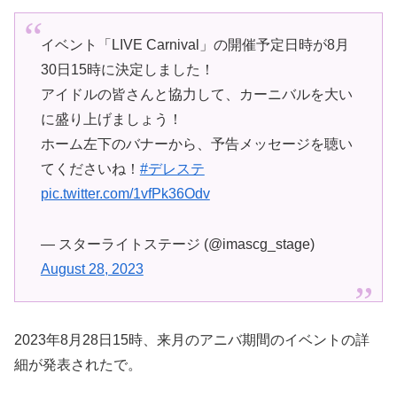
イベント「LIVE Carnival」の開催予定日時が8月
30日15時に決定しました！
アイドルの皆さんと協力して、カーニバルを大い
に盛り上げましょう！
ホーム左下のバナーから、予告メッセージを聴い
てくださいね！
#デレステ
pic.twitter.com/1vfPk36Odv
— スターライトステージ (@imascg_stage)
August 28, 2023
2023年8月28日15時、来月のアニバ期間のイベントの詳
細が発表されたで。