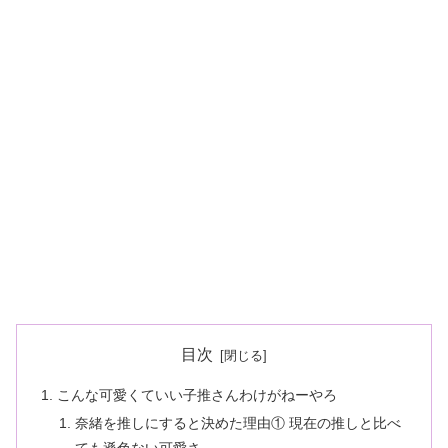
目次
こんな可愛くていい子推さんわけがねーやろ
奈緒を推しにすると決めた理由① 現在の推しと比べ
ても遜色ない可愛さ