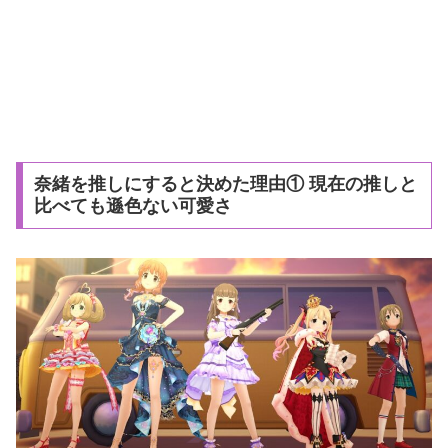
奈緒を推しにすると決めた理由① 現在の推しと
比べても遜色ない可愛さ