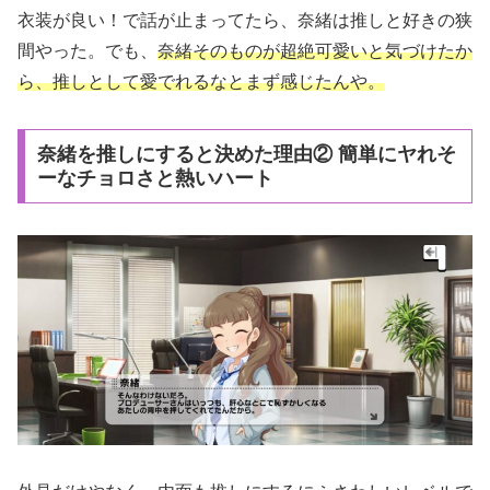
衣装が良い！で話が止まってたら、奈緒は推しと好きの狭
間やった。でも、
奈緒そのものが超絶可愛いと気づけたか
ら、推しとして愛でれるなとまず感じたんや。
奈緒を推しにすると決めた理由② 簡単にヤれそ
ーなチョロさと熱いハート