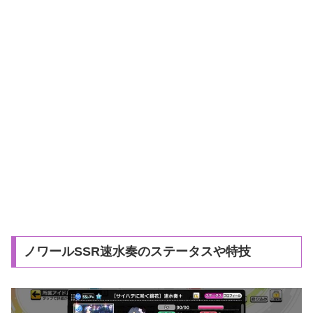
ノワールSSR速水奏のステータスや特技