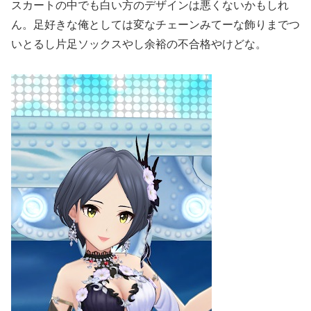
スカートの中でも白い方のデザインは悪くないかもしれ
ん。足好きな俺としては変なチェーンみてーな飾りまでつ
いとるし片足ソックスやし余裕の不合格やけどな。