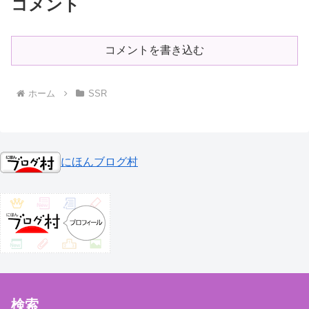
コメント
コメントを書き込む
ホーム
SSR
にほんブログ村
検索