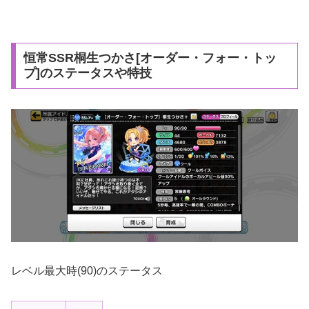
恒常SSR桐生つかさ[オーダー・フォー・トッ
プ]のステータスや特技
レベル最大時(90)のステータス