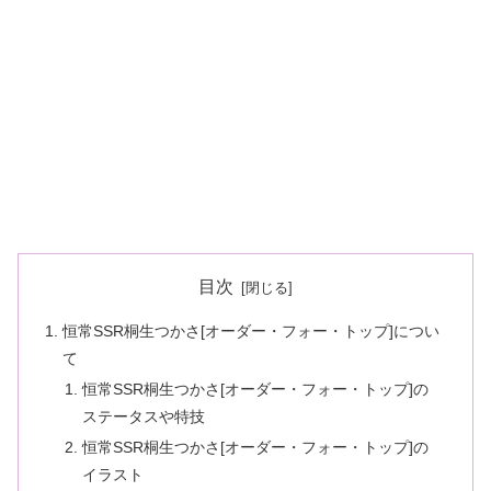
目次
恒常SSR桐生つかさ[オーダー・フォー・トップ]につい
て
恒常SSR桐生つかさ[オーダー・フォー・トップ]の
ステータスや特技
恒常SSR桐生つかさ[オーダー・フォー・トップ]の
イラスト