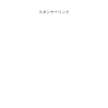
スポンサーリンク