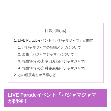
目次
LIVE Paradeイベント「パジャマジャマ」が開催！
パジャマジャマの歌唱メンツについて
楽曲「パジャマジャマ」について
報酬SRその① 依田芳乃[パジャマジャマ]
報酬SRその② 神谷奈緒[パジャマジャマ]
どの程度走るか目標など
LIVE Paradeイベント「パジャマジャマ」
が開催！