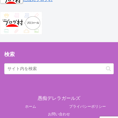
検索
愚痴デレラガールズ
ホーム
プライバシーポリシー
お問い合わせ