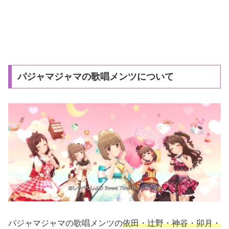
パジャマジャマの歌唱メンツについて
パジャマジャマの歌唱メンツの
依田・辻野・神谷・卯月・