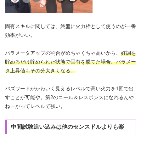
固有スキルに関しては、終盤に火力枠として使うのが一番
効率がいい。
パラメータアップの割合がめちゃくちゃ高いから、
好調を
貯めるだけ貯められた状態で固有を撃てた場合、パラメー
タ上昇値もその分大きくなる。
バズワードがかわいく見えるレベルで高い火力を1回で出
すことが可能や。第2のコール＆レスポンスになれるんや
ねーかってレベルで強い。
中間試験追い込みは他のセンスドルよりも楽