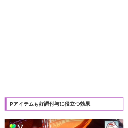
Pアイテムも好調付与に役立つ効果