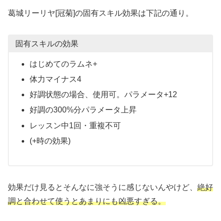
葛城リーリヤ[冠菊]の固有スキル効果は下記の通り。
固有スキルの効果
はじめてのラムネ+
体力マイナス4
好調状態の場合、使用可。パラメータ+12
好調の300%分パラメータ上昇
レッスン中1回・重複不可
(+時の効果)
効果だけ見るとそんなに強そうに感じないんやけど、
絶好
調と合わせて使うとあまりにも凶悪すぎる。