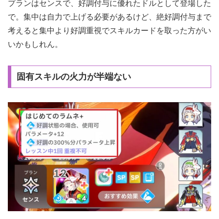
プランはセンスで、好調付与に優れたドルとして登場した
で。集中は自力で上げる必要があるけど、絶好調付与まで
考えると集中より好調重視でスキルカードを取った方がい
いかもしれん。
固有スキルの火力が半端ない