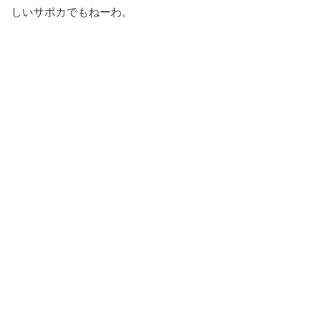
しいサポカでもねーわ。