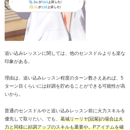
追い込みレッスンに関しては、他のセンスドルよりも楽な
印象がある。
理由は、追い込みレッスン程度のターン数さえあれば、5
ターン目くらいには好調を貯めることができる可能性が高
いから。
普通のセンスドルやと追い込みレッスン前に火力スキルを
優先して取りたい。でも、
葛城リーリヤ[冠菊]の場合は火
力と同様に好調アップのスキルも重要や。Pアイテムを確