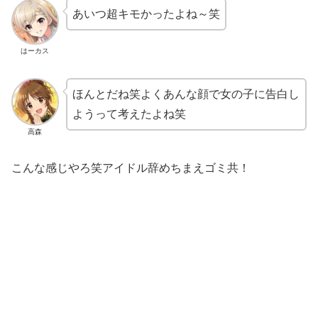
あいつ超キモかったよね～笑
はーカス
ほんとだね笑よくあんな顔で女の子に告白し
ようって考えたよね笑
高森
こんな感じやろ笑アイドル辞めちまえゴミ共！