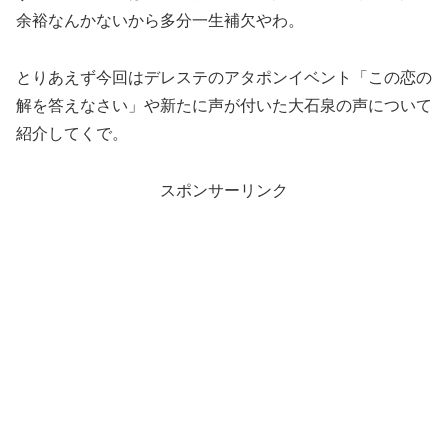
余裕なんかないから多分一生補欠やわ。
とりあえず今回はデレステのアタポンイベント「この恋の
解を答えなさい」や新たに声が付いた大石泉の声について
紹介してくで。
スポンサーリンク