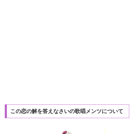
この恋の解を答えなさいの歌唱メンツについて