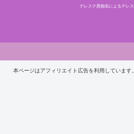
デレステ愚痴垢によるデレス
本ページはアフィリエイト広告を利用しています