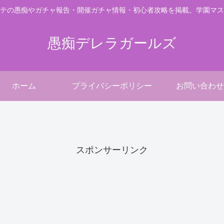
テの愚痴やガチャ報告・開催ガチャ情報・初心者攻略を掲載。学園マス
愚痴デレラガールズ
ホーム
プライバシーポリシー
お問い合わせ
。
スポンサーリンク