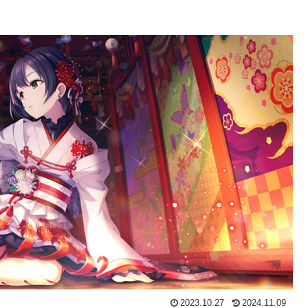
2023.10.27
2024.11.09