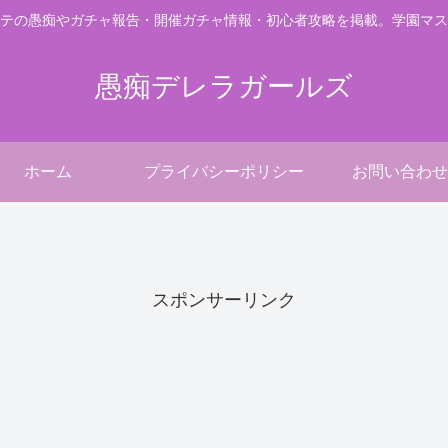
テの愚痴やガチャ報告・開催ガチャ情報・初心者攻略を掲載。学園マス
愚痴デレラガールズ
ホーム
プライバシーポリシー
お問い合わせ
。
スポンサーリンク