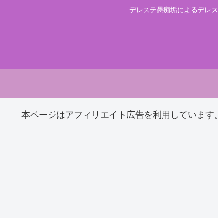
デレステ愚痴垢によるデレス
本ページはアフィリエイト広告を利用しています