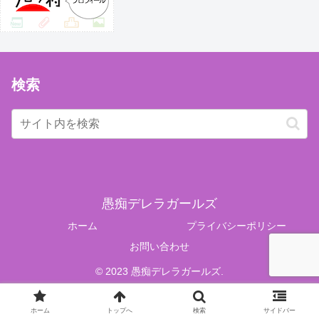
検索
愚痴デレラガールズ
ホーム
プライバシーポリシー
お問い合わせ
© 2023 愚痴デレラガールズ.
ホーム
トップへ
検索
サイドバー