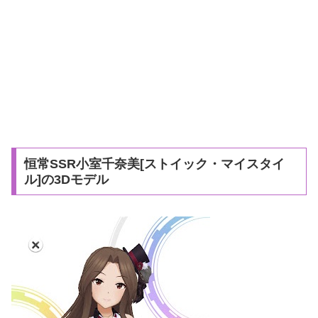
恒常SSR小室千奈美[ストイック・マイスタイ
ル]の3Dモデル