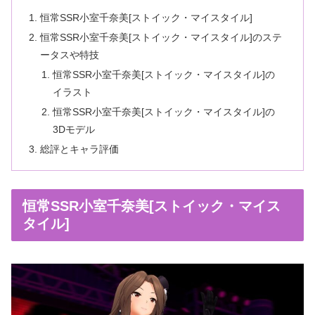
恒常SSR小室千奈美[ストイック・マイスタイル]
恒常SSR小室千奈美[ストイック・マイスタイル]のステ
ータスや特技
恒常SSR小室千奈美[ストイック・マイスタイル]の
イラスト
恒常SSR小室千奈美[ストイック・マイスタイル]の
3Dモデル
総評とキャラ評価
恒常SSR小室千奈美[ストイック・マイス
タイル]