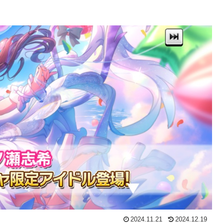
2024.11.21
2024.12.19