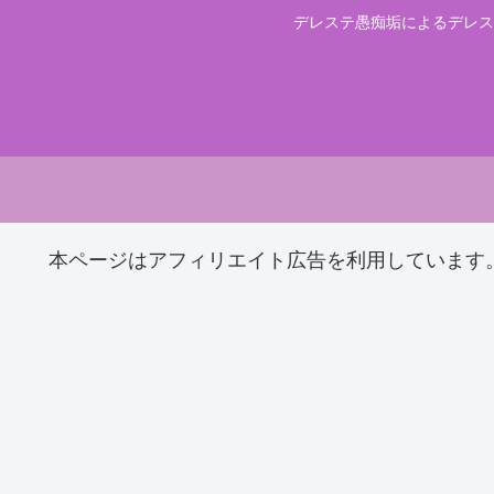
デレステ愚痴垢によるデレス
本ページはアフィリエイト広告を利用しています