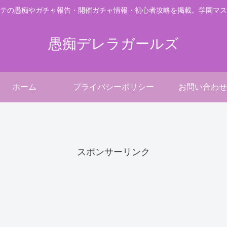
テの愚痴やガチャ報告・開催ガチャ情報・初心者攻略を掲載。学園マス
愚痴デレラガールズ
ホーム
プライバシーポリシー
お問い合わせ
。
スポンサーリンク