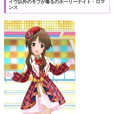
イヴ以外のモブが着るのホーリーナイト・ロマ
ンス