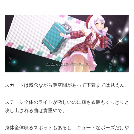
スカートは残念ながら謎空間があって下着までは見えん。
ステージ全体のライトが激しいのに顔も衣装もくっきりと
映し出される曲は貴重やで。
身体全体映るスポットもあるし、キュートなポーズだけや