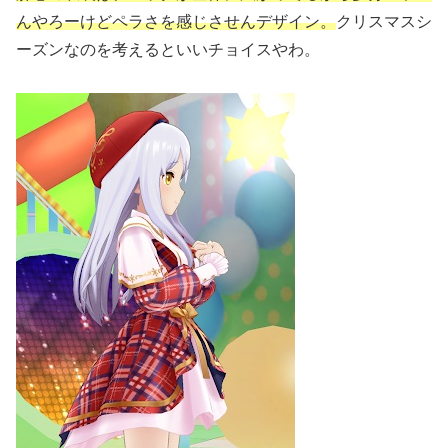
んやろーけどペラさを感じさせんデザイン。
クリスマスシ
ーズンなのを考えるといいチョイスやわ。