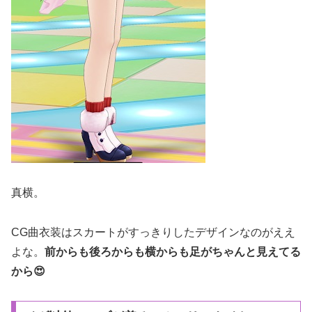
真横。
CG曲衣装はスカートがすっきりしたデザインなのがええ
よな。
前からも後ろからも横からも足がちゃんと見えてる
から😍