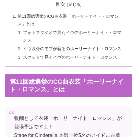
目次
第11回総選挙のCG曲衣装「ホーリーナイト・ロマン
ス」とは
フォトスタジオで見たイヴのホーリーナイト・ロマ
ンス
イヴ以外のモブが着るのホーリーナイト・ロマンス
スクショで見るイヴのホーリーナイト・ロマンス
第11回総選挙のCG曲衣装「ホーリーナイ
ト・ロマンス」とは
報酬として衣装「ホーリーナイト・ロマンス」が
登場予定ですよ！
Stage for Cinderella 本選上位5名のアイドルが着