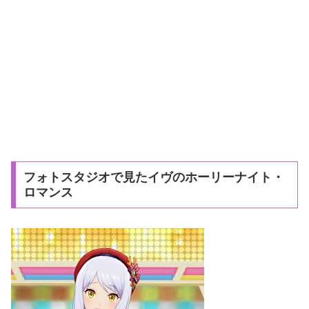
フォトスタジオで見たイヴのホーリーナイト・
ロマンス