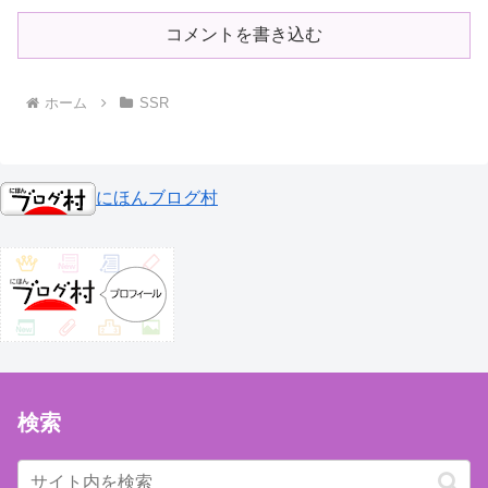
コメントを書き込む
ホーム
SSR
にほんブログ村
検索