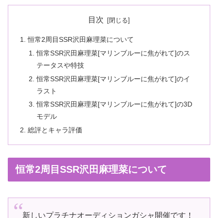
目次
恒常2周目SSR沢田麻理菜について
恒常SSR沢田麻理菜[マリンブルーに焦がれて]のス
テータスや特技
恒常SSR沢田麻理菜[マリンブルーに焦がれて]のイ
ラスト
恒常SSR沢田麻理菜[マリンブルーに焦がれて]の3D
モデル
総評とキャラ評価
恒常2周目SSR沢田麻理菜について
新しいプラチナオーディションガシャ開催です！