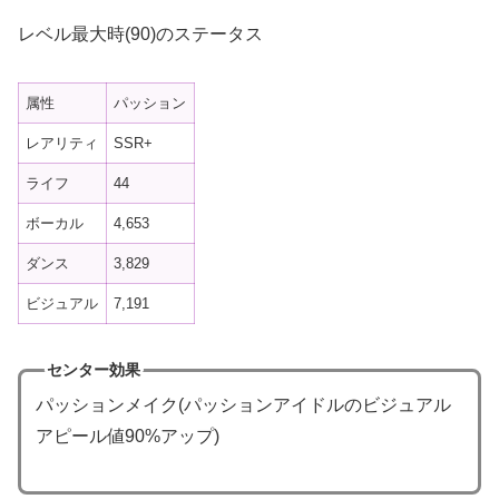
レベル最大時(90)のステータス
属性
パッション
レアリティ
SSR+
ライフ
44
ボーカル
4,653
ダンス
3,829
ビジュアル
7,191
センター効果
パッションメイク(パッションアイドルのビジュアル
アピール値90%アップ)