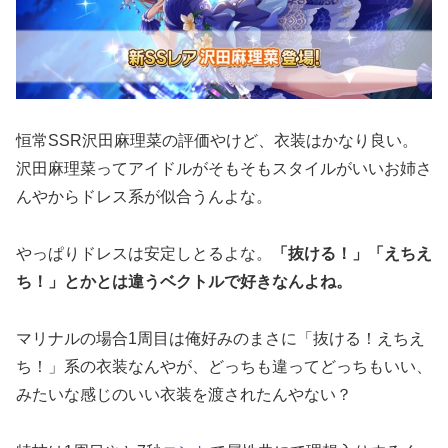
恒常SSR沢田麻理菜の評価やけど、衣装はかなり良い。
沢田麻理菜ってアイドルがそもそもスタイルがいいお姉さ
んやからドレス系が似合うんよな。
やっぱりドレスは安定しとるよな。
「抜ける！」「えちえ
ち！」とかとは違うベクトルで好きなんよね。
マリナルの場合1周目は俺好みのまさに「抜ける！えちえ
ち！」系の衣装なんやが、どっちも違ってどっちもいい、
みたいな感じのいい衣装を渡されたんやない？