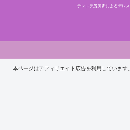
デレステ愚痴垢によるデレス
本ページはアフィリエイト広告を利用しています