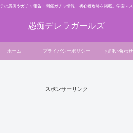
テの愚痴やガチャ報告・開催ガチャ情報・初心者攻略を掲載。学園マス
愚痴デレラガールズ
ホーム
プライバシーポリシー
お問い合わせ
。
スポンサーリンク