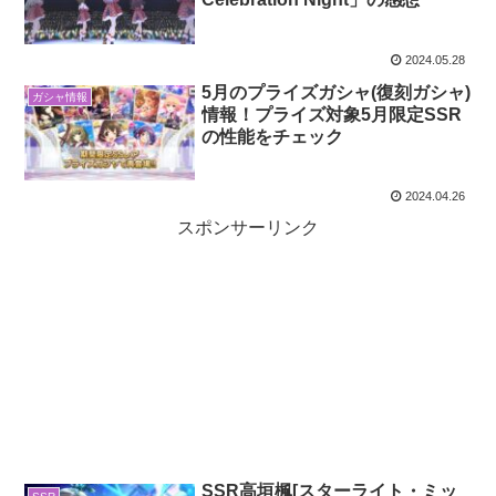
2024.05.28
5月のプライズガシャ(復刻ガシャ)
ガシャ情報
情報！プライズ対象5月限定SSR
の性能をチェック
2024.04.26
スポンサーリンク
SSR高垣楓[スターライト・ミッ