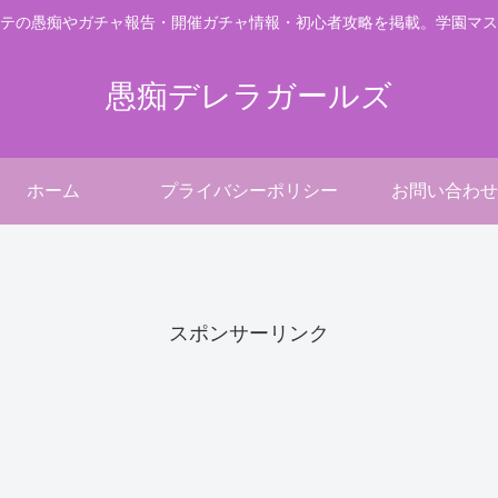
テの愚痴やガチャ報告・開催ガチャ情報・初心者攻略を掲載。学園マス
愚痴デレラガールズ
ホーム
プライバシーポリシー
お問い合わせ
。
スポンサーリンク