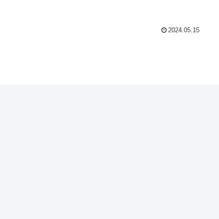
2024.05.15