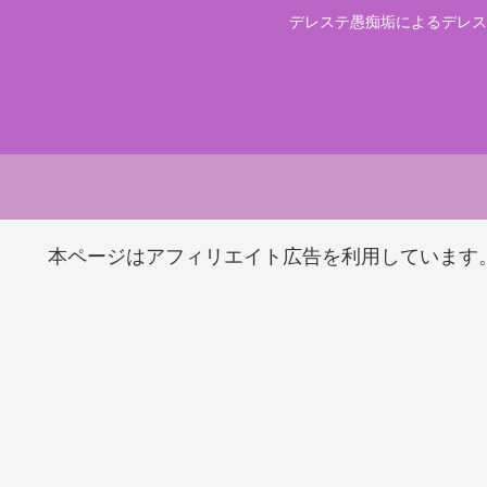
デレステ愚痴垢によるデレス
本ページはアフィリエイト広告を利用しています